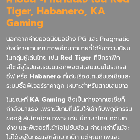
Tiger, Habanero, KA
Gaming
นอกจากค่ายยอดนิยมอย่าง PG และ Pragmatic
ยังมีค่ายเกมคุณภาพอีกมากมายที่ได้รับความนิยม
ในกลุ่มผู้เล่นไทย เช่น
Red Tiger
ที่มีกราฟิก
สไตล์ยุโรปและระบบแจ็กพอตสะสมแบบโปรเกรส
ซีฟ หรือ
Habanero
ที่เด่นเรื่องเกมธีมเอเชียและ
ระบบซื้อฟีเจอร์ราคาถูก เหมาะสำหรับสายเล่นยาว
ในขณะที่
KA Gaming
ซึ่งเป็นค่ายจากเอเชียก็
กำลังมาแรง เพราะมีเกมที่ปรับให้เข้ากับพฤติกรรม
ของผู้เล่นไทยโดยเฉพาะ เช่น มีภาษาไทย กดเบท
ง่าย และฟีเจอร์ที่เข้าใจไม่ซับซ้อน ค่ายเหล่านี้แม้จะ
ไม่ได้อยู่ในกระแสหลักมากนัก แต่คุณภาพและ