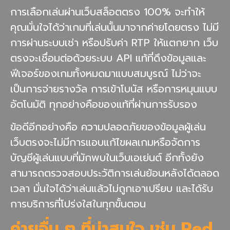
การเลือกเล่นผ่านเว็บสล็อตตรง 100% จะทำให้
คุณมั่นใจได้ว่าเกมที่เล่นนั้นมาจากค่ายโดยตรง ไม่มี
การผ่านระบบเช่า หรือปรับค่า RTP ให้แตกยาก เว็บ
ตรงจะเชื่อมต่อด้วยระบบ API แท้ที่ดึงข้อมูลและ
ฟีเจอร์ของเกมทั้งหมดมาแบบสมบูรณ์ ไม่ว่าจะ
เป็นการจ่ายรางวัล การเข้าโบนัส หรือการหมุนแบบ
อัตโนมัติ ทุกอย่างคือของแท้ที่ผ่านการรับรอง
ข้อดีอีกอย่างคือ ความปลอดภัยของข้อมูลผู้เล่น
เว็บตรงจะไม่มีการแอบแก้ไขผลเกมหรือจัดการ
บัญชีผู้เล่นแบบที่มักพบในเว็บเอเย่นต์ อีกทั้งยัง
สามารถตรวจสอบประวัติการเล่นย้อนหลังได้ตลอด
เวลา มั่นใจได้ว่าเล่นแล้วไม่ถูกเอาเปรียบ และได้รับ
การบริการที่โปร่งใสในทุกขั้นตอน
ค่ายอื่น ๆ ที่น่าสนใจ เช่น Red