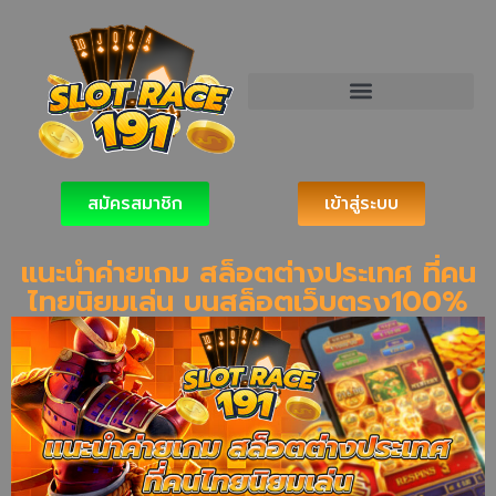
สมัครสมาชิก
เข้าสู่ระบบ
แนะนำค่ายเกม สล็อตต่างประเทศ ที่คน
ไทยนิยมเล่น บนสล็อตเว็บตรง100%